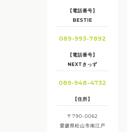
【電話番号】
BESTIE
089-993-7892
【電話番号】
NEXTきっず
089-948-4732
【住所】
〒790-0062
愛媛県松山市南江戸