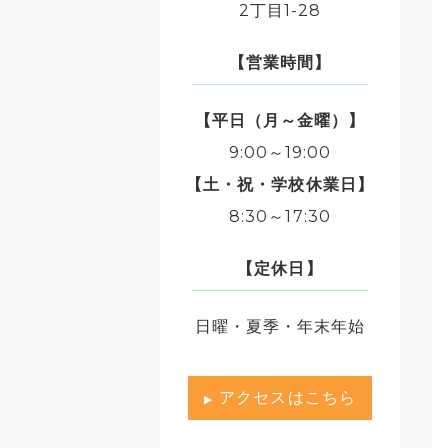
2丁目1-28
【営業時間】
【平日（月～金曜）】
9:00～19:00
【土・祝・学校休業日】
8:30～17:30
【定休日】
日曜・夏季・年末年始
アクセスはこちら