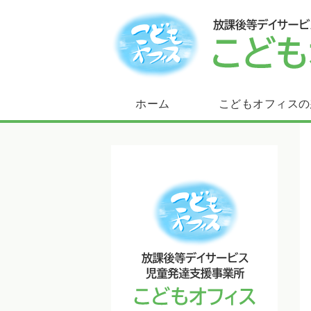
ホーム
こどもオフィスの