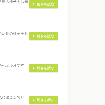
活動の様子をお知
続きを読む
の活動の様子をお
続きを読む
かった6月です
続きを読む
気に過ごしてい
続きを読む