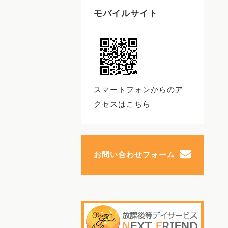
モバイルサイト
スマートフォンからのア
クセスはこちら
お問い合わせフォーム