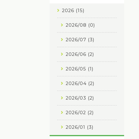
2026 (15)
2026/08 (0)
2026/07 (3)
2026/06 (2)
2026/05 (1)
2026/04 (2)
2026/03 (2)
2026/02 (2)
2026/01 (3)