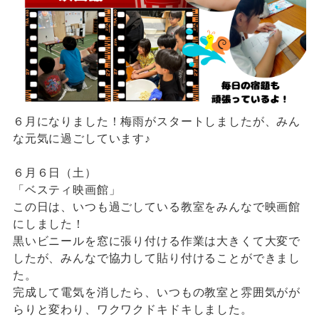
６月になりました！梅雨がスタートしましたが、みん
な元気に過ごしています♪
６月６日（土）
「ベスティ映画館」
この日は、いつも過ごしている教室をみんなで映画館
にしました！
黒いビニールを窓に張り付ける作業は大きくて大変で
したが、みんなで協力して貼り付けることができまし
た。
完成して電気を消したら、いつもの教室と雰囲気がが
らりと変わり、ワクワクドキドキしました。