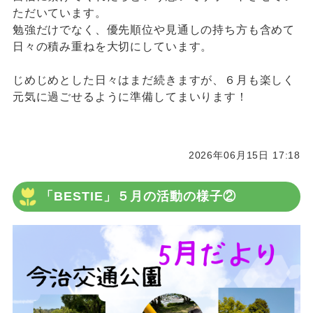
ただいています。
勉強だけでなく、優先順位や見通しの持ち方も含めて
日々の積み重ねを大切にしています。
じめじめとした日々はまだ続きますが、６月も楽しく
元気に過ごせるように準備してまいります！
2026年06月15日 17:18
「BESTIE」５月の活動の様子②