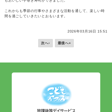
もおいしい手巻き寿司ができました。
これからも季節の行事やさまざまな活動を通して、楽しい時
間を過ごしていきたいとおもいます。
2026年03月16日 15:51
次へ›
最後へ»