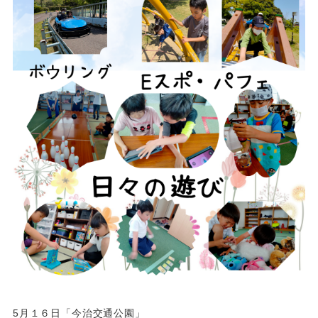
5月１６日「今治交通公園」