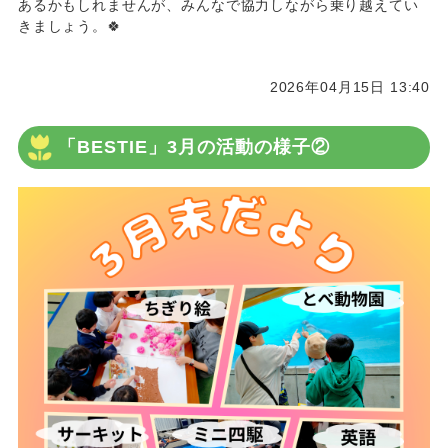
あるかもしれませんが、みんなで協力しながら乗り越えてい
きましょう。🍀
2026年04月15日 13:40
「BESTIE」3月の活動の様子②