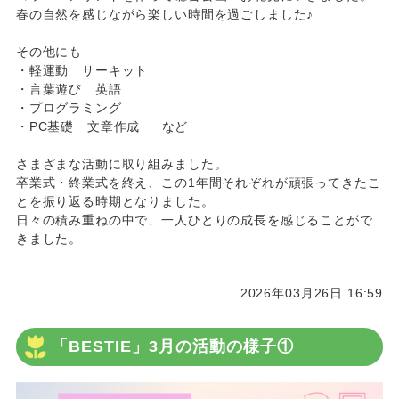
春の自然を感じながら楽しい時間を過ごしました♪
その他にも
・軽運動 サーキット
・言葉遊び 英語
・プログラミング
・PC基礎 文章作成 など
さまざまな活動に取り組みました。
卒業式・終業式を終え、この1年間それぞれが頑張ってきたこ
とを振り返る時期となりました。
日々の積み重ねの中で、一人ひとりの成長を感じることがで
きました。
2026年03月26日 16:59
「BESTIE」3月の活動の様子①