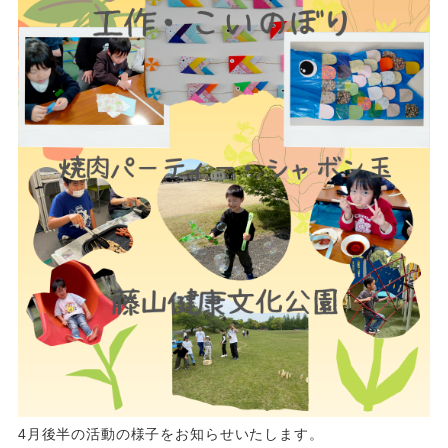
4月後半の活動の様子をお知らせいたします。