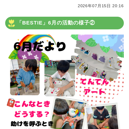
2026年07月15日 20:16
「BESTIE」6月の活動の様子②