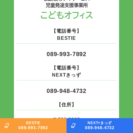
【電話番号】
BESTIE
089-993-7892
【電話番号】
NEXTきっず
089-948-4732
【住所】
〒790-0062
BESTIE
NEXT×きっず
愛媛県松山市南江戸
089-993-7892
089-948-4732