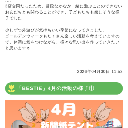
3店合同だったため、普段なかなか一緒に遊ぶことのできない
お友だちとも関わることができ、子どもたちも嬉しそうな様
子でした！
少しずつ外遊びが気持ちいい季節になってきました。
ゴールデンウィークもたくさん楽しい活動を考えていますの
で、体調に気をつけながら、様々な思い出を作っていきたい
と思います🌷
2026年04月30日 11:52
「BESTIE」4月の活動の様子①