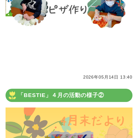
2026年05月14日 13:40
「BESTIE」４月の活動の様子②