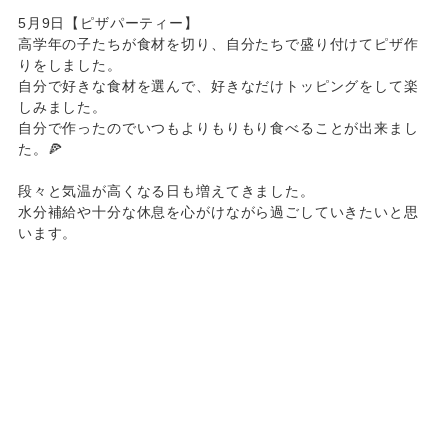
5月9日【ピザパーティー】
高学年の子たちが食材を切り、自分たちで盛り付けてピザ作
りをしました。
自分で好きな食材を選んで、好きなだけトッピングをして楽
しみました。
自分で作ったのでいつもよりもりもり食べることが出来まし
た。🍕
段々と気温が高くなる日も増えてきました。
水分補給や十分な休息を心がけながら過ごしていきたいと思
います。