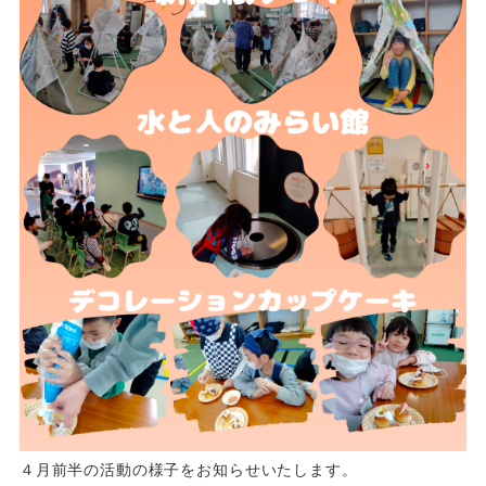
４月前半の活動の様子をお知らせいたします。